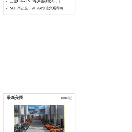
三星Galaxy S10系列重磅发布，引
SEIE再起航，2019深圳应急展即将
最新美图