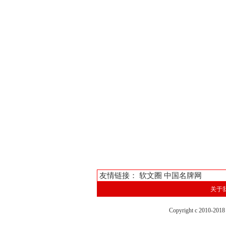
友情链接：
软文圈
中国名牌网
关于
Copyright c 2010