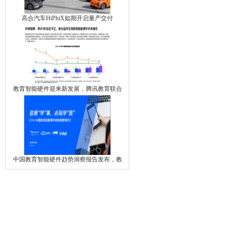
高合汽车HiPhiX如期开启量产交付
教育智能硬件迎来新发展，腾讯教育联合
中国教育智能硬件趋势洞察报告发布，教