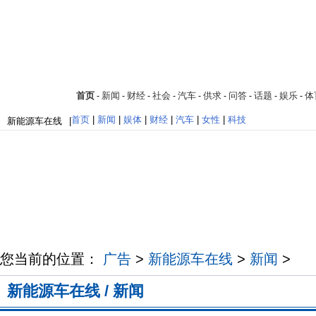
首页
新闻
财经
社会
汽车
供求
问答
话题
娱乐
体
-
-
-
-
-
-
-
-
-
首页
|
新闻
|
娱体
|
财经
|
汽车
|
女性
|
科技
新能源车在线
|
您当前的位置：
广告
>
新能源车在线
>
新闻
>
新能源车在线 / 新闻